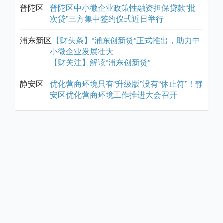
普陀区
普陀区中小微企业政策性融资担保贷款“批
次贷”三方集中签约仪式近日举行
浦东新区
【财头条】“浦东创新贷”正式推出，助力中
小微企业发展壮大
【财关注】解读“浦东创新贷”
静安区
优化营商环境只有“升级版”没有“休止符”！静
安区优化营商环境工作推进大会召开