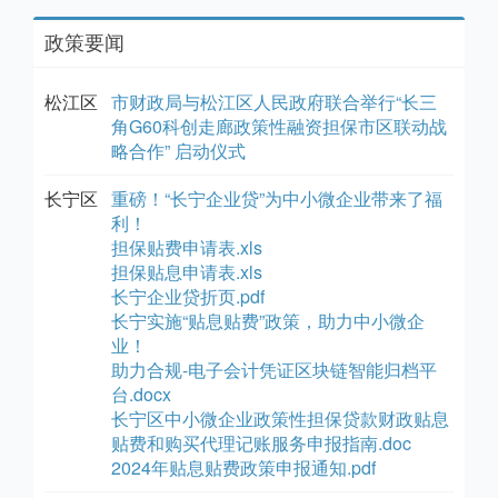
政策要闻
松江区
市财政局与松江区人民政府联合举行“长三
角G60科创走廊政策性融资担保市区联动战
略合作” 启动仪式
长宁区
重磅！“长宁企业贷”为中小微企业带来了福
利！
担保贴费申请表.xls
担保贴息申请表.xls
长宁企业贷折页.pdf
长宁实施“贴息贴费”政策，助力中小微企
业！
助力合规-电子会计凭证区块链智能归档平
台.docx
长宁区中小微企业政策性担保贷款财政贴息
贴费和购买代理记账服务申报指南.doc
2024年贴息贴费政策申报通知.pdf